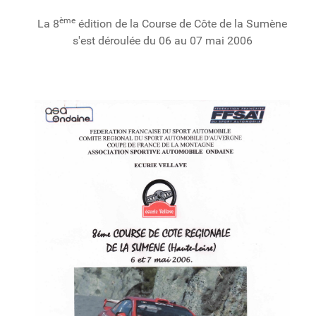
ème
La 8
édition de la Course de Côte de la Sumène
s'est déroulée du 06 au 07 mai 2006