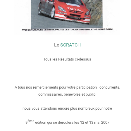
Le
SCRATCH
Tous les Résultats ci-dessus
A tous nos remerciements pour votre participation , concurrents,
commissaires, bénévoles et public,
nous vous attendons encore plus nombreux pour notre
ème
9
édition qui se déroulera les 12 et 13 mai 2007