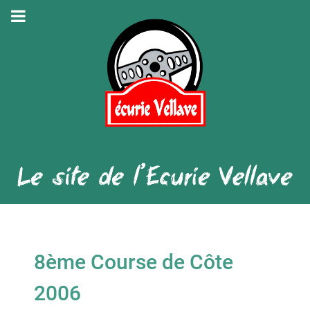
8ème Course de Côte
2006