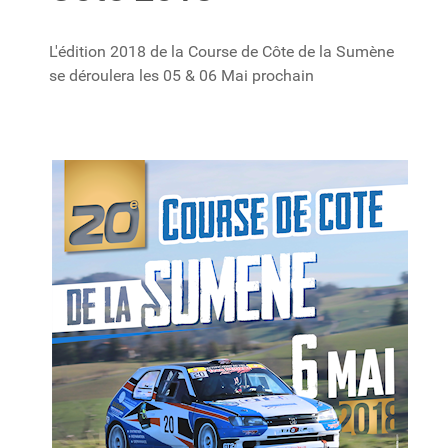
L'édition 2018 de la Course de Côte de la Sumène
se déroulera les 05 & 06 Mai prochain