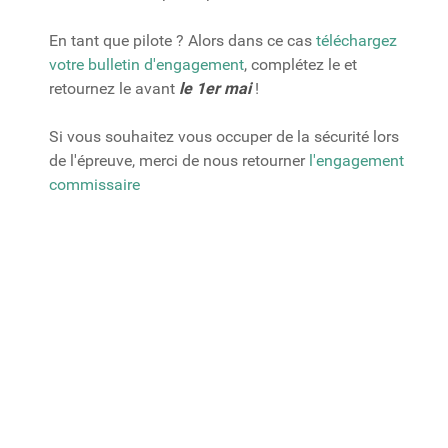
En tant que pilote ? Alors dans ce cas
téléchargez
votre bulletin d'engagement
, complétez le et
retournez le avant
le 1er mai
!
Si vous souhaitez vous occuper de la sécurité lors
de l'épreuve, merci de nous retourner
l'engagement
commissaire