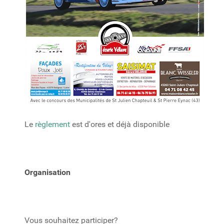
Le
règlement
est d'ores et déjà disponible
Organisation
Vous souhaitez participer?